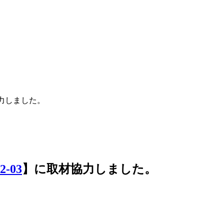
力しました。
2-03
】に取材協力しました。