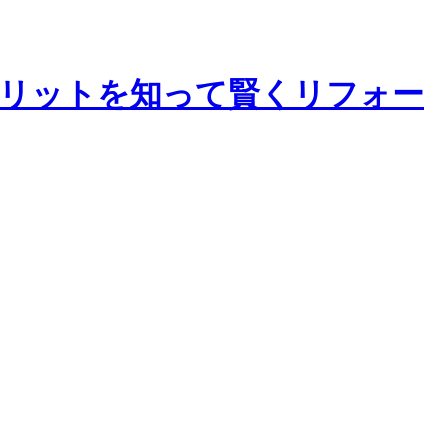
リットを知って賢くリフォー