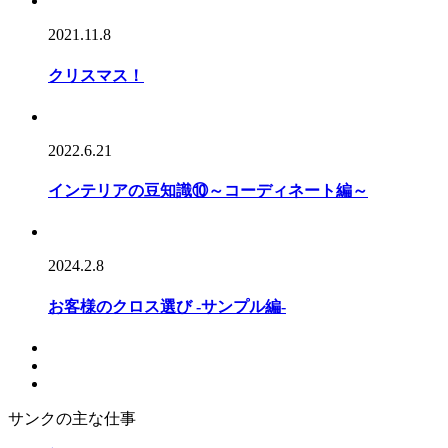
2021.11.8
クリスマス！
2022.6.21
インテリアの豆知識⑩～コーディネート編～
2024.2.8
お客様のクロス選び -サンプル編-
サンクの主な仕事