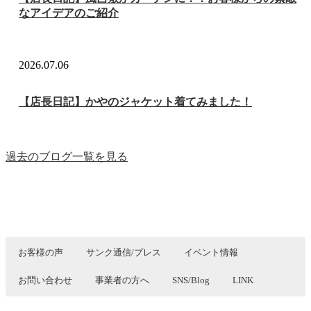
なアイデアのご紹介
2026.07.06
【店長日記】かやのジャケット着てみました！
過去のブログ一覧を見る
お客様の声
サンク通信/プレス
イベント情報
お問い合わせ
事業者の方へ
SNS/Blog
LINK
生活者の視点から様々な提案ができると自負しております。