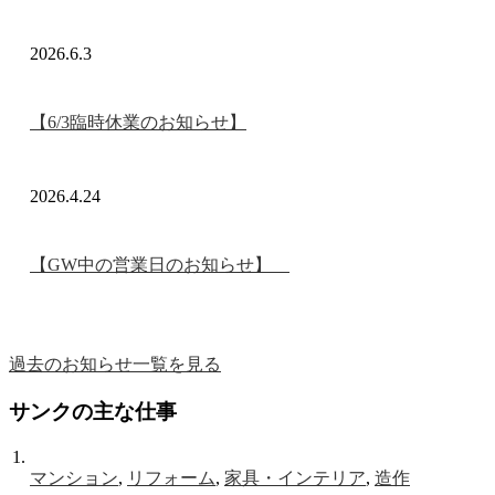
2026.6.3
【6/3臨時休業のお知らせ】
2026.4.24
【GW中の営業日のお知らせ】
過去のお知らせ一覧を見る
サンクの主な仕事
マンション
,
リフォーム
,
家具・インテリア
,
造作