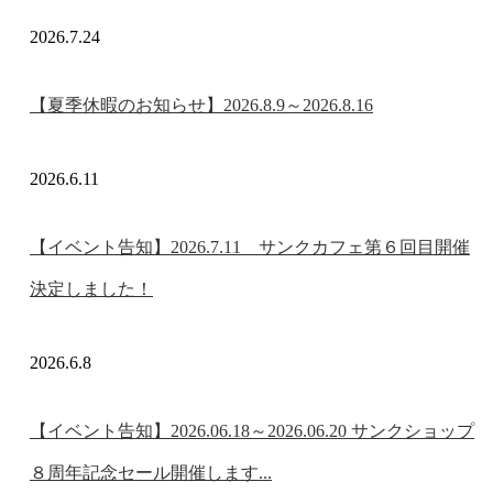
2026.7.24
【夏季休暇のお知らせ】2026.8.9～2026.8.16
2026.6.11
【イベント告知】2026.7.11 サンクカフェ第６回目開催
決定しました！
2026.6.8
【イベント告知】2026.06.18～2026.06.20 サンクショップ
８周年記念セール開催します...