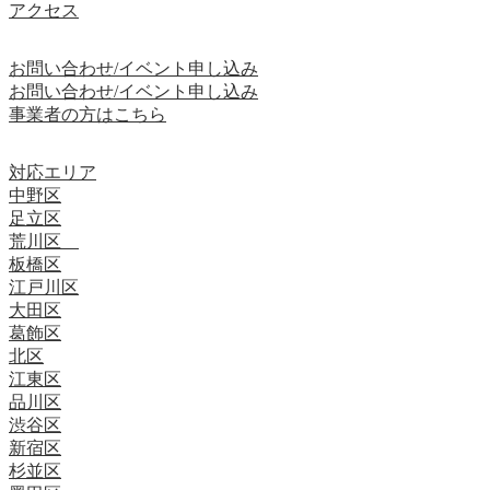
アクセス
お問い合わせ/イベント申し込み
お問い合わせ/イベント申し込み
事業者の方はこちら
対応エリア
中野区
足立区
荒川区
板橋区
江戸川区
大田区
葛飾区
北区
江東区
品川区
渋谷区
新宿区
杉並区