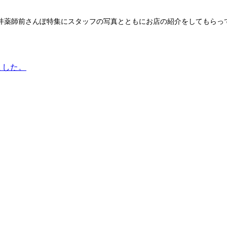
井薬師前さんぽ特集にスタッフの写真とともにお店の紹介をしてもらっ
ました。