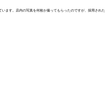
ています。店内の写真を何枚か撮ってもらったのですが、採用された