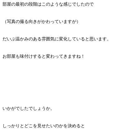
部屋の最初の段階はこのような感じでしたので
（写真の撮る向きがかわっていますが）
だいぶ温かみのある雰囲気に変化していると思います。
お部屋も味付けすると変わってきますね！
いかがでしたでしょうか。
しっかりとどこを見せたいのかを決めると