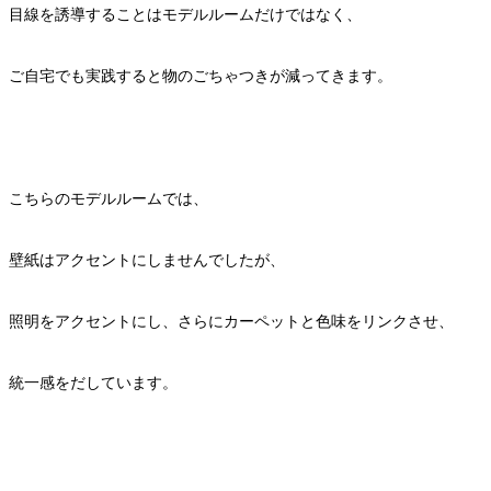
目線を誘導することはモデルルームだけではなく、
ご自宅でも実践すると物のごちゃつきが減ってきます。
こちらのモデルルームでは、
壁紙はアクセントにしませんでしたが、
照明をアクセントにし、さらにカーペットと色味をリンクさせ、
統一感をだしています。