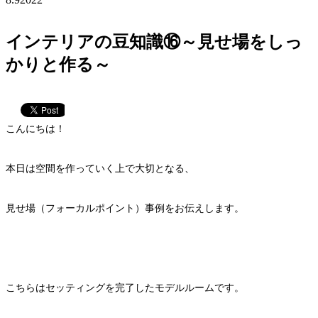
インテリアの豆知識⑯～見せ場をしっ
かりと作る～
こんにちは！
本日は空間を作っていく上で大切となる、
見せ場（フォーカルポイント）事例をお伝えします。
こちらはセッティングを完了したモデルルームです。