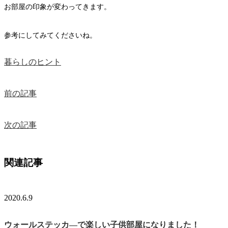
お部屋の印象が変わってきます。
参考にしてみてくださいね。
暮らしのヒント
前の記事
次の記事
関連記事
2020.6.9
ウォールステッカ―で楽しい子供部屋になりました！