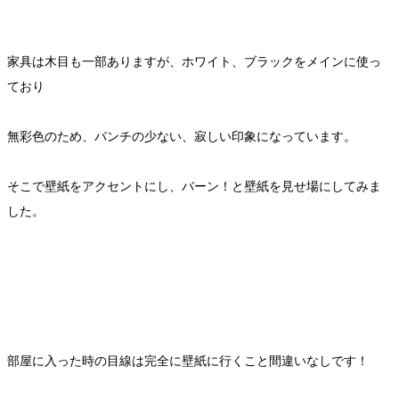
家具は木目も一部ありますが、ホワイト、ブラックをメインに使っ
ており
無彩色のため、パンチの少ない、寂しい印象になっています。
そこで壁紙をアクセントにし、バーン！と壁紙を見せ場にしてみま
した。
部屋に入った時の目線は完全に壁紙に行くこと間違いなしです！