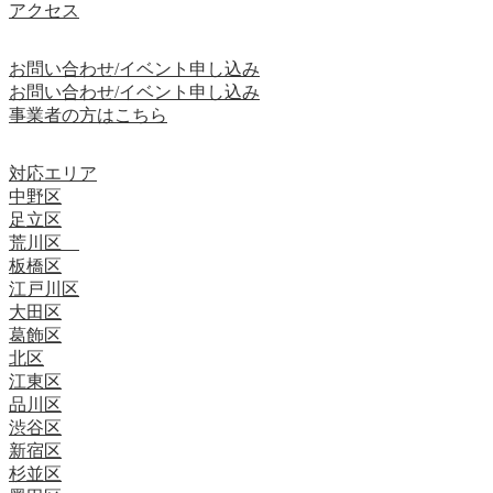
アクセス
お問い合わせ/イベント申し込み
お問い合わせ/イベント申し込み
事業者の方はこちら
対応エリア
中野区
足立区
荒川区
板橋区
江戸川区
大田区
葛飾区
北区
江東区
品川区
渋谷区
新宿区
杉並区