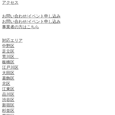
アクセス
お問い合わせ/イベント申し込み
お問い合わせ/イベント申し込み
事業者の方はこちら
対応エリア
中野区
足立区
荒川区
板橋区
江戸川区
大田区
葛飾区
北区
江東区
品川区
渋谷区
新宿区
杉並区