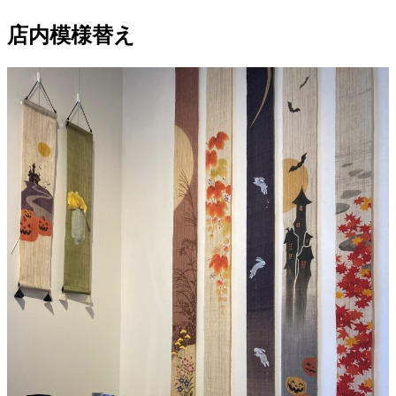
店内模様替え