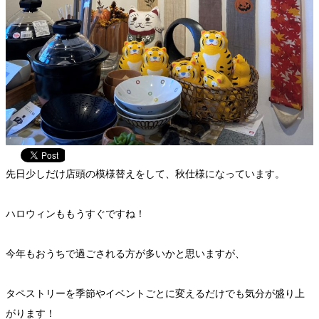
先日少しだけ店頭の模様替えをして、秋仕様になっています。
ハロウィンももうすぐですね！
今年もおうちで過ごされる方が多いかと思いますが、
タペストリーを季節やイベントごとに変えるだけでも気分が盛り上
がります！