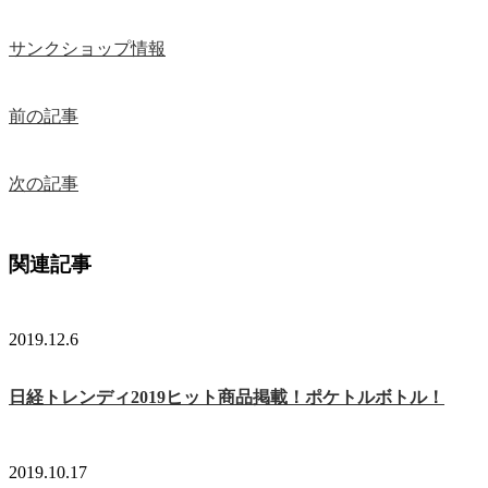
サンクショップ情報
前の記事
次の記事
関連記事
2019.12.6
日経トレンディ2019ヒット商品掲載！ポケトルボトル！
2019.10.17