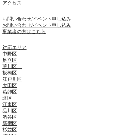
アクセス
お問い合わせ/イベント申し込み
お問い合わせ/イベント申し込み
事業者の方はこちら
対応エリア
中野区
足立区
荒川区
板橋区
江戸川区
大田区
葛飾区
北区
江東区
品川区
渋谷区
新宿区
杉並区