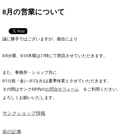
8月の営業について
誠に勝手ではございますが、都合により
8/8火曜、8/10木曜は17時にて閉店させていただきます。
また、事務所・ショップ共に
8/11(祝・金)～8/15(火)は夏季休業とさせていただきます。
その間はサンクHP内の
お問合せフォーム
をご利用ください。
よろしくお願いいたします。
サンクショップ情報
前の記事