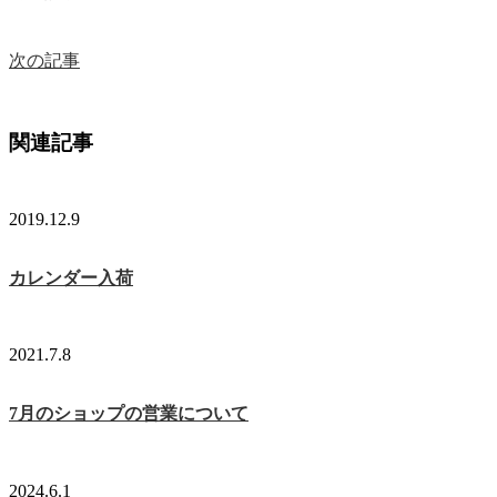
次の記事
関連記事
2019.12.9
カレンダー入荷
2021.7.8
7月のショップの営業について
2024.6.1