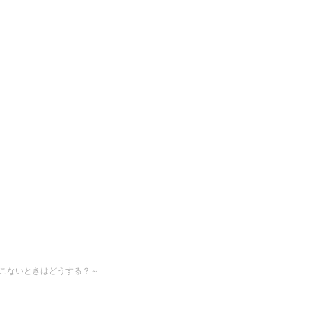
こないときはどうする？～