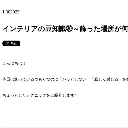
1.30
2023
インテリアの豆知識㉚～飾った場所が
こんにちは！
本日は飾っているつもりなのに「パッとしない」「寂しく感じる」を
ちょっとしたテクニックをご紹介します♪