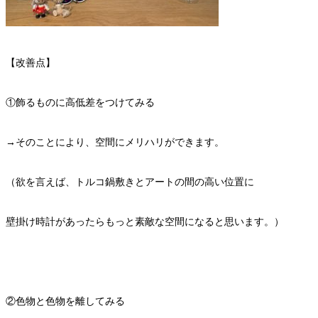
【改善点】
①飾るものに高低差をつけてみる
→そのことにより、空間にメリハリができます。
（欲を言えば、トルコ鍋敷きとアートの間の高い位置に
壁掛け時計があったらもっと素敵な空間になると思います。）
②色物と色物を離してみる