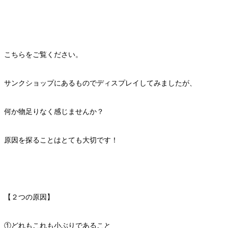
こちらをご覧ください。
サンクショップにあるものでディスプレイしてみましたが、
何か物足りなく感じませんか？
原因を探ることはとても大切です！
【２つの原因】
①どれもこれも小ぶりであること