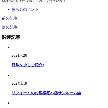
皆様もお家で色々試してみてくださいね！
暮らしのヒント
前の記事
次の記事
関連記事
2021.7.20
日常を少しご紹介♪
2024.1.19
リフォームのお客様宅へ③サンルーム編