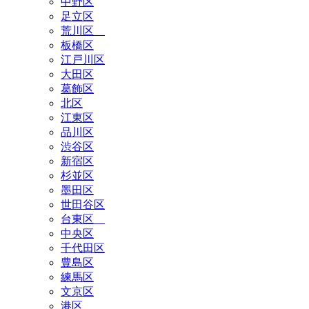
中野区
足立区
荒川区
板橋区
江戸川区
大田区
葛飾区
北区
江東区
品川区
渋谷区
新宿区
杉並区
墨田区
世田谷区
台東区
中央区
千代田区
豊島区
練馬区
文京区
港区