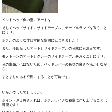
ベッドヘッド側の壁にアートを、
そしてベッドサイドにサイドテーブル、テーブルランプを置くこと
により、
ホテルのような非日常的な空間に近づきました！
また、今回足したアートとサイドテーブルの色味にも注目です。
モノトーンのアートとグレーのサイドテーブルをおくことにより、
色の主張がほぼないため、ベッドカバーの色味の良さを活かしなが
ら、
まとまりのある空間にすることが可能です。
いかがでしたでしょうか。
ポイントさえ押さえれば、ホテルライクな寝室に作り上げることは
可能です！