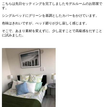
こちらは先日セッティングを完了しましたモデルルームのお部屋で
す。
シングルベッドにグリーンを基調としたカバーをかけています。
色味はきれいですが、べッド廻りが少し寂しく感じます。
そこで、あまり素材を変えずに、少し足すことで高級感をだすこと
に試みました。