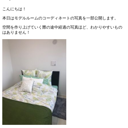
こんにちは！
本日はモデルルームのコーディネートの写真を一部公開します。
空間を作り上げていく際の途中経過の写真ほど、わかりやすいもの
はありません！