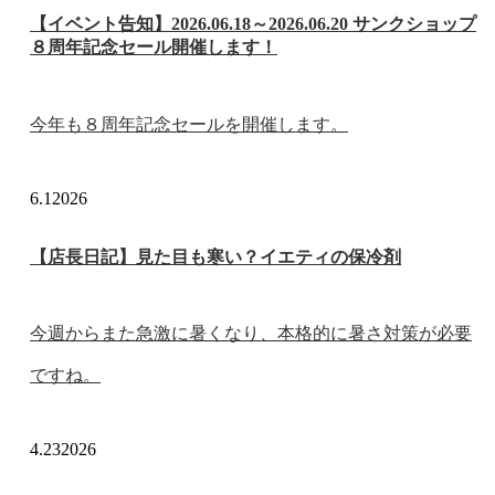
【イベント告知】2026.06.18～2026.06.20 サンクショップ
８周年記念セール開催します！
今年も８周年記念セールを開催します。
6.1
2026
【店長日記】見た目も寒い？イエティの保冷剤
今週からまた急激に暑くなり、本格的に暑さ対策が必要
ですね。
4.23
2026