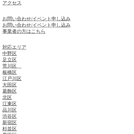
アクセス
お問い合わせ/イベント申し込み
お問い合わせ/イベント申し込み
事業者の方はこちら
対応エリア
中野区
足立区
荒川区
板橋区
江戸川区
大田区
葛飾区
北区
江東区
品川区
渋谷区
新宿区
杉並区