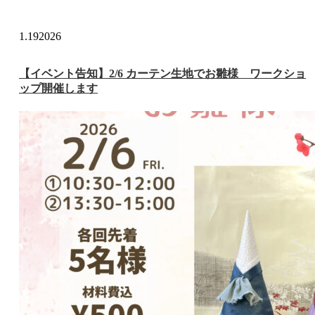
1.19
2026
【イベント告知】2/6 カーテン生地でお雛様 ワークショ
ップ開催します