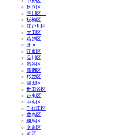
中野区
足立区
荒川区
板橋区
江戸川区
大田区
葛飾区
北区
江東区
品川区
渋谷区
新宿区
杉並区
墨田区
世田谷区
台東区
中央区
千代田区
豊島区
練馬区
文京区
港区