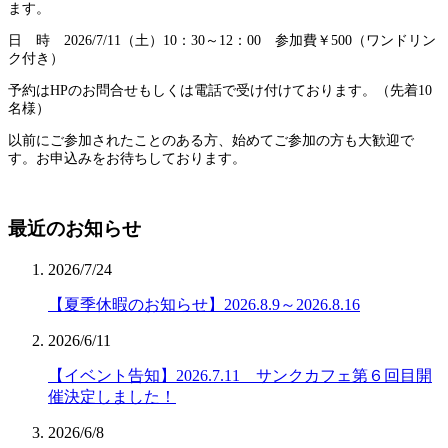
ます。
日 時 2026/7/11（土）10：30～12：00 参加費￥500（ワンドリン
ク付き）
予約はHPのお問合せもしくは電話で受け付けております。（先着10
名様）
以前にご参加されたことのある方、始めてご参加の方も大歓迎で
す。お申込みをお待ちしております。
最近のお知らせ
2026/7/24
【夏季休暇のお知らせ】2026.8.9～2026.8.16
2026/6/11
【イベント告知】2026.7.11 サンクカフェ第６回目開
催決定しました！
2026/6/8