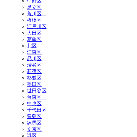
中野区
足立区
荒川区
板橋区
江戸川区
大田区
葛飾区
北区
江東区
品川区
渋谷区
新宿区
杉並区
墨田区
世田谷区
台東区
中央区
千代田区
豊島区
練馬区
文京区
港区