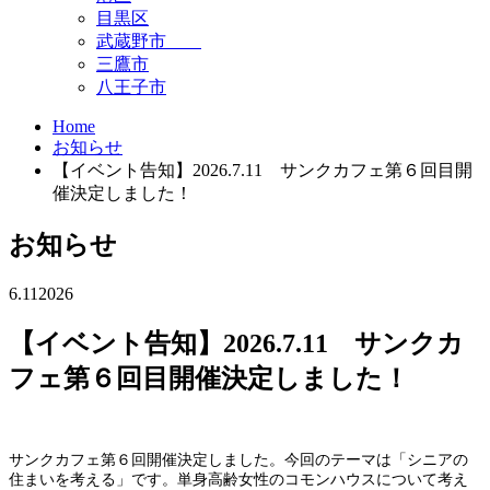
目黒区
武蔵野市
三鷹市
八王子市
Home
お知らせ
【イベント告知】2026.7.11 サンクカフェ第６回目開
催決定しました！
お知らせ
6.11
2026
【イベント告知】2026.7.11 サンクカ
フェ第６回目開催決定しました！
サンクカフェ第６回開催決定しました。今回のテーマは「シニアの
住まいを考える」です。単身高齢女性のコモンハウスについて考え