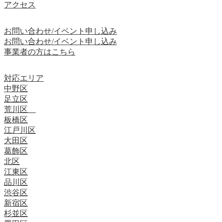
アクセス
お問い合わせ/イベント申し込み
お問い合わせ/イベント申し込み
事業者の方はこちら
対応エリア
中野区
足立区
荒川区
板橋区
江戸川区
大田区
葛飾区
北区
江東区
品川区
渋谷区
新宿区
杉並区