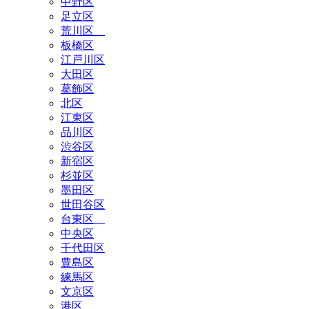
中野区
足立区
荒川区
板橋区
江戸川区
大田区
葛飾区
北区
江東区
品川区
渋谷区
新宿区
杉並区
墨田区
世田谷区
台東区
中央区
千代田区
豊島区
練馬区
文京区
港区