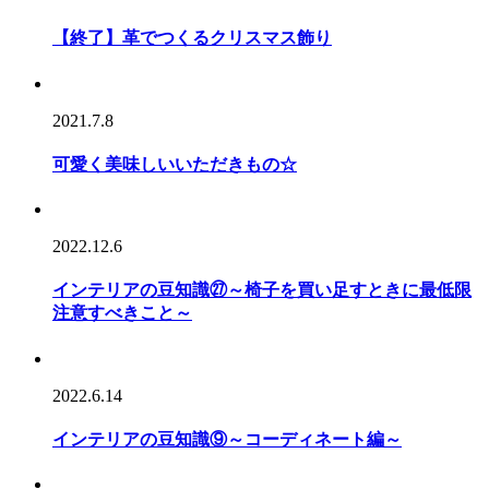
【終了】革でつくるクリスマス飾り
2021.7.8
可愛く美味しいいただきもの☆
2022.12.6
インテリアの豆知識㉗～椅子を買い足すときに最低限
注意すべきこと～
2022.6.14
インテリアの豆知識⑨～コーディネート編～