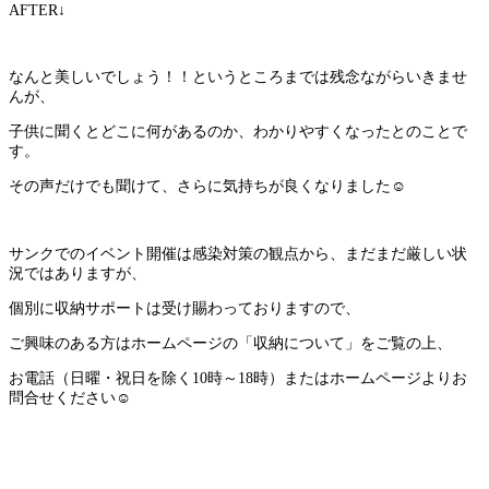
AFTER↓
なんと美しいでしょう！！というところまでは残念ながらいきませ
んが、
子供に聞くとどこに何があるのか、わかりやすくなったとのことで
す。
その声だけでも聞けて、さらに気持ちが良くなりました☺
サンクでのイベント開催は感染対策の観点から、まだまだ厳しい状
況ではありますが、
個別に収納サポートは受け賜わっておりますので、
ご興味のある方はホームページの「収納について」をご覧の上、
お電話（日曜・祝日を除く10時～18時）またはホームページよりお
問合せください☺