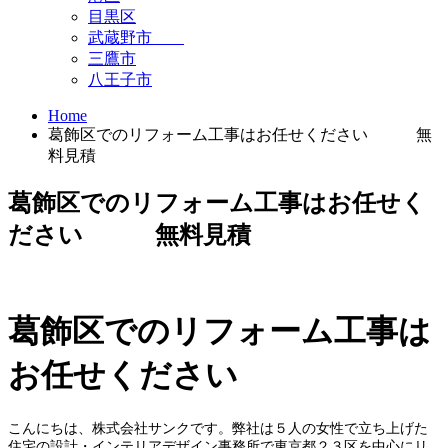
目黒区
武蔵野市
三鷹市
八王子市
Home
葛飾区でのリフォーム工事はお任せください 無
料見積
葛飾区でのリフォーム工事はお任せく
ださい 無料見積
葛飾区でのリフォーム工事は
お任せください
こんにちは、株式会社サンクです。弊社は５人の女性で立ち上げた
住宅の設計・インテリアデザイン事務所で東京都２３区を中心にリ