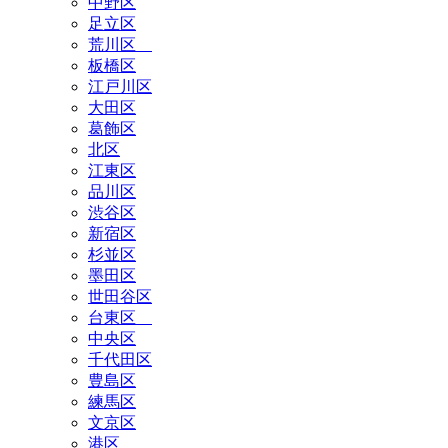
中野区
足立区
荒川区
板橋区
江戸川区
大田区
葛飾区
北区
江東区
品川区
渋谷区
新宿区
杉並区
墨田区
世田谷区
台東区
中央区
千代田区
豊島区
練馬区
文京区
港区